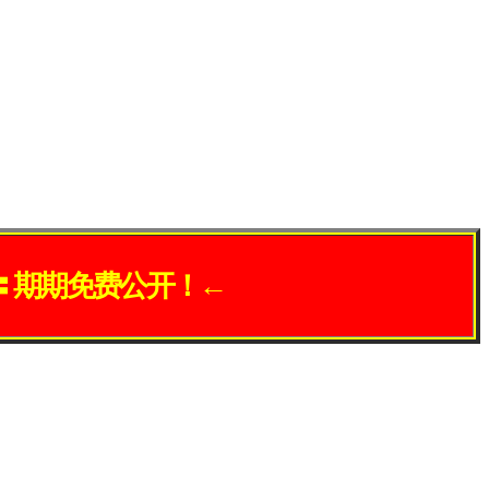
〓 期期免费公开！←