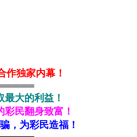
合作独家内幕！
═════
取最大的利益！
的彩民翻身致富！
骗，为彩民造福！