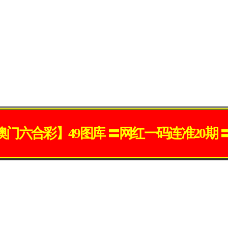
门六合彩】49图库 〓网红一码连准20期 