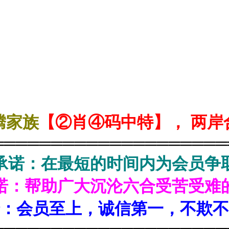
腾家族
【②肖④码中特】， 两岸
════════════════════
承诺：在最短的时间内为会员争
诺：帮助广大沉沦六合受苦受难
：会员至上，诚信第一，不欺不