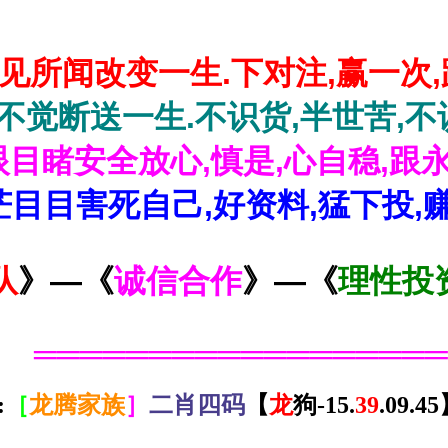
所闻改变一生.下对注,赢一次,
不觉断送一生.不识货,半世苦,不
目睹安全放心,慎是,心自稳,跟永
茫目目害死自己,好资料,猛下投,赚
队
》—《
诚信合作
》—《
理性投
══════════════════
:
［
龙腾家族
］
二肖四码
【
龙
狗-15.
39
.09.