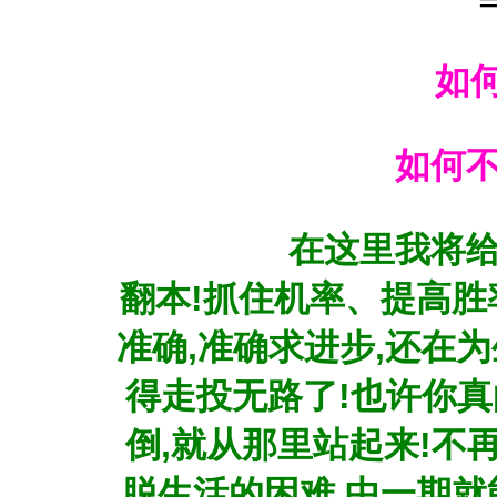
如
如何
在这里我将给于
翻本!抓住机率、提高胜
准确,准确求进步,还在
得走投无路了!也许你真
倒,就从那里站起来!不
脱生活的困难,中一期就