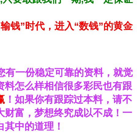
输钱”时代，进入“数钱”的黄金
您有一份稳定可靠的资料，就觉
资料怎么样相信很多彩民也有跟
赢
！如果你有跟踪过本料，请不
大财富，梦想终究成以不成！一
白其中的道理！