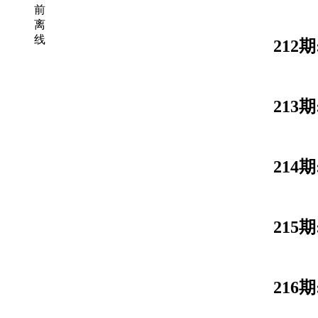
前
离
线
212期
213期
214期
215期
216期