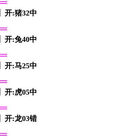
═
4】开:猪32中
═
】开:兔40中
═
45】开:马25中
═
9】开:虎05中
═
45】开:龙03错
═