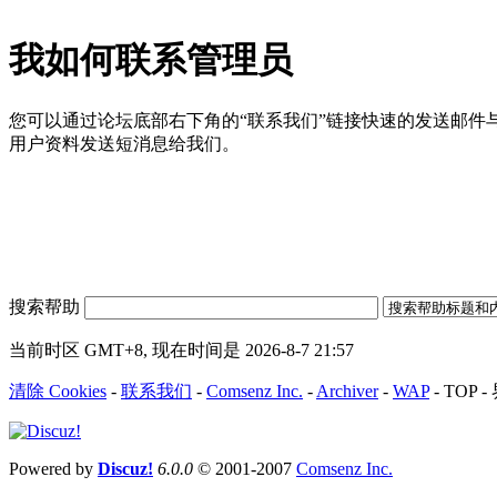
我如何联系管理员
您可以通过论坛底部右下角的“联系我们”链接快速的发送邮件
用户资料发送短消息给我们。
搜索帮助
当前时区 GMT+8, 现在时间是 2026-8-7 21:57
清除 Cookies
-
联系我们
-
Comsenz Inc.
-
Archiver
-
WAP
-
TOP
-
Powered by
Discuz!
6.0.0
© 2001-2007
Comsenz Inc.