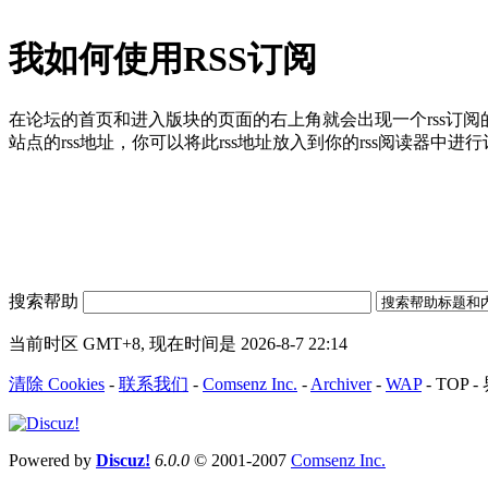
我如何使用RSS订阅
在论坛的首页和进入版块的页面的右上角就会出现一个rss订阅
站点的rss地址，你可以将此rss地址放入到你的rss阅读器中进
搜索帮助
当前时区 GMT+8, 现在时间是 2026-8-7 22:14
清除 Cookies
-
联系我们
-
Comsenz Inc.
-
Archiver
-
WAP
-
TOP
-
Powered by
Discuz!
6.0.0
© 2001-2007
Comsenz Inc.